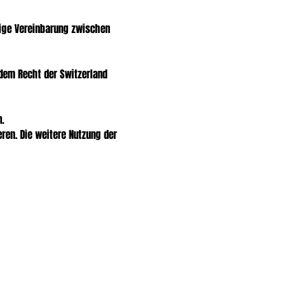
ndige Vereinbarung zwischen
dem Recht der Switzerland
.
ren. Die weitere Nutzung der