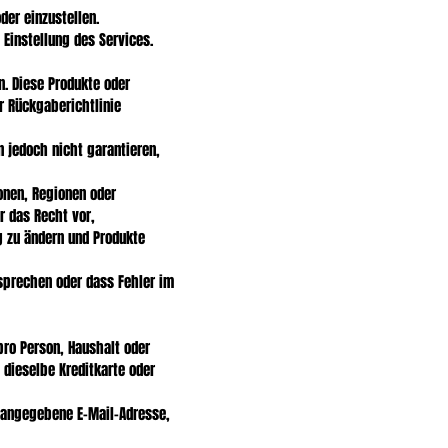
der einzustellen.
Einstellung des Services.
n. Diese Produkte oder
r Rückgaberichtlinie
 jedoch nicht garantieren,
onen, Regionen oder
r das Recht vor,
 zu ändern und Produkte
tsprechen oder dass Fehler im
ro Person, Haushalt oder
 dieselbe Kreditkarte oder
g angegebene E-Mail-Adresse,